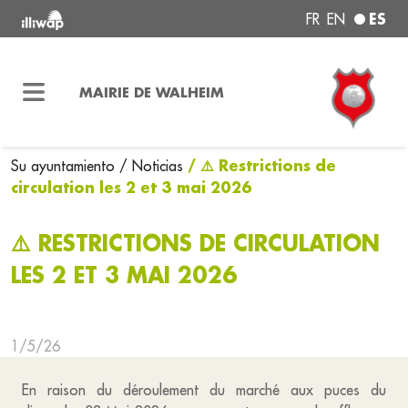
ES
FR
EN
MAIRIE DE WALHEIM
/ ⚠️ Restrictions de
Su ayuntamiento
/ Noticias
circulation les 2 et 3 mai 2026
⚠️ RESTRICTIONS DE CIRCULATION
LES 2 ET 3 MAI 2026
1/5/26
En raison du déroulement du marché aux puces du