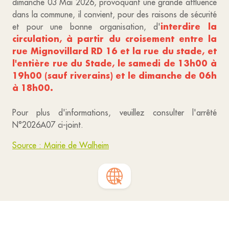
dimanche 03 Mai 2026, provoquant une grande affluence
dans la commune, il convient, pour des raisons de sécurité
interdire la
et pour une bonne organisation, d'
circulation, à partir du croisement entre la
rue Mignovillard RD 16 et la rue du stade, et
l'entière rue du Stade, le samedi de 13h00 à
19h00 (sauf riverains) et le dimanche de 06h
à 18h00.
Pour plus d'informations, veuillez consulter l'arrêté
N°2026A07 ci-joint.
Source : Mairie de Walheim