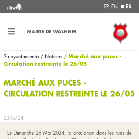
ES
FR
EN
MAIRIE DE WALHEIM
/ Marché aux puces -
Su ayuntamiento
/ Noticias
Circulation restreinte le 26/05
MARCHÉ AUX PUCES -
CIRCULATION RESTREINTE LE 26/05
23/5/24
Le Dimanche 26 Mai 2024, la circulation dans les rues de