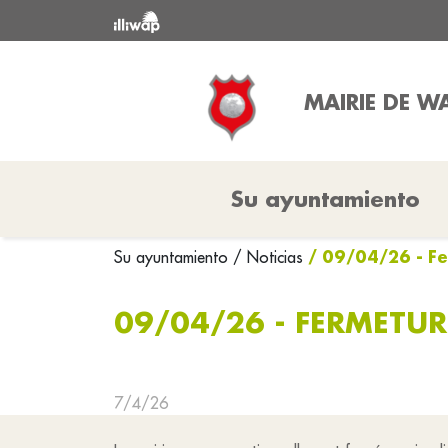
MAIRIE DE W
Su ayuntamiento
/ 09/04/26 - Fe
Su ayuntamiento
/ Noticias
09/04/26 - FERMETUR
7/4/26