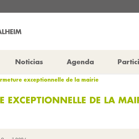
ALHEIM
Noticias
Agenda
Partic
rmeture exceptionnelle de la mairie
E EXCEPTIONNELLE DE LA MAI