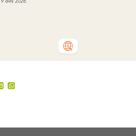
 9 avril 2026.