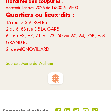
Horaires des coupures
:
mercredi 1er avril 2026 de 14h00 à 16h00
Quartiers ou lieux-dits :
15 rue DES VERGERS
2 au 6, 8B rue DE LA GARE
61 au 63, 67, 71 au 73, 50 au 60, 64, 75B, 65B
GRAND RUE
2 rue MIGNOVILLARD
Source : Mairie de Walheim
Comparta el artículo