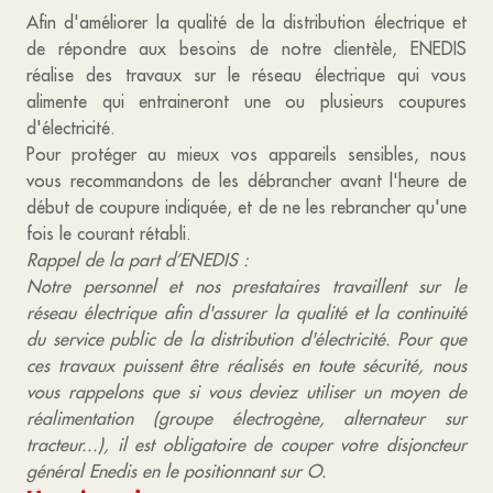
Afin d'améliorer la qualité de la distribution électrique et
de répondre aux besoins de notre clientèle, ENEDIS
réalise des travaux sur le réseau électrique qui vous
alimente qui entraineront une ou plusieurs coupures
d'électricité.
Pour protéger au mieux vos appareils sensibles, nous
vous recommandons de les débrancher avant l'heure de
début de coupure indiquée, et de ne les rebrancher qu'une
fois le courant rétabli.
Rappel de la part d’ENEDIS :
Notre personnel et nos prestataires travaillent sur le
réseau électrique afin d'assurer la qualité et la continuité
du service public de la distribution d'électricité. Pour que
ces travaux puissent être réalisés en toute sécurité, nous
vous rappelons que si vous deviez utiliser un moyen de
réalimentation (groupe électrogène, alternateur sur
tracteur...), il est obligatoire de couper votre disjoncteur
général Enedis en le positionnant sur O.