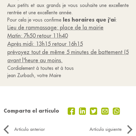
Aux petits et aux grands je vous souhaite une excellente
rentrée et une excellente année.
les horaires que j'ai
Pour cela je vous confirme
:
Lieu de rammassage: place de la mairie
Matin: 7h50 retour 11h40
Après midi: 13h15 retour 16h15
prévoyez tout de même 5 minutes de battement (5
avant l'heure au moins.
Cordialement à toutes et à tous
jean Zurbach, votre Maire
Comparta el artículo
Artículo anterior
Artículo siguiente