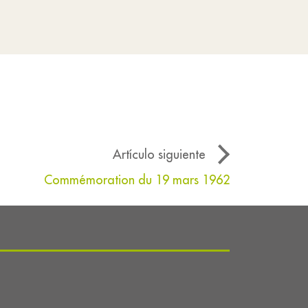
Artículo siguiente
Commémoration du 19 mars 1962