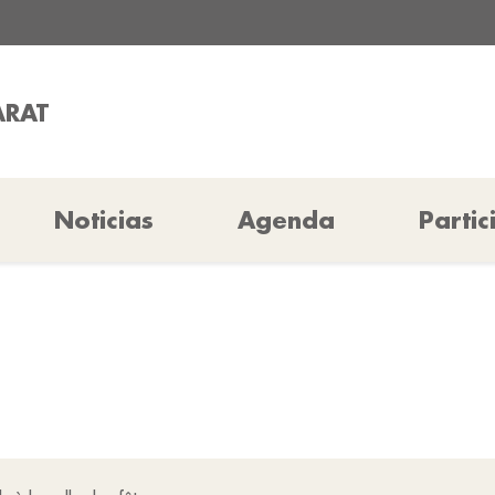
ARAT
Noticias
Agenda
Partic