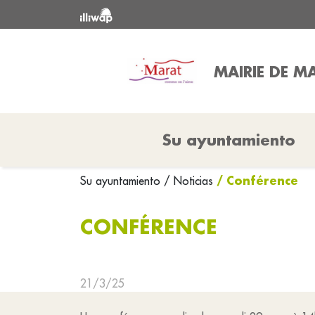
MAIRIE DE M
Su ayuntamiento
/ Conférence
Su ayuntamiento
/ Noticias
CONFÉRENCE
21/3/25