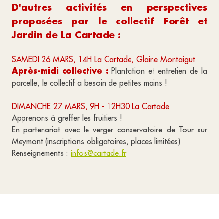
D'autres activités en perspectives
proposées par le collectif Forêt et
Jardin de La Cartade :
SAMEDI 26 MARS, 14H La Cartade, Glaine Montaigut
Après-midi collective :
Plantation et entretien de la
parcelle, le collectif a besoin de petites mains !
DIMANCHE 27 MARS, 9H - 12H30 La Cartade
Apprenons à greffer les fruitiers !
En partenariat avec le verger conservatoire de Tour sur
Meymont (inscriptions obligatoires, places limitées)
Renseignements :
infos@cartade.fr