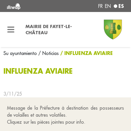
ES
FR
EN
MAIRIE DE FAYET-LE-
CHÂTEAU
/ INFLUENZA AVIAIRE
Su ayuntamiento
/ Noticias
INFLUENZA AVIAIRE
3/11/25
Message de la Préfecture à destination des possesseurs
de volailles et autres volatiles.
Cliquez sur les pièces jointes pour info.