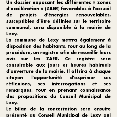
Un dossier exposant les différentes « zones
d'accélération » (ZAER) favorables à l'accueil
de projets d'énergies renouvelables,
susceptibles d'être définies sur le territoire
communal, sera disponible à la mairie de
Lexy.
La commune de Lexy mettra également à
disposition des habitants, tout au long de la
procédure, un registre afin de recueillir leurs
avis sur les ZAER. Ce registre sera
consultable aux jours et heures habituels
d'ouverture de la mairie. Il offrira à chaque
citoyen l'opportunité d'exprimer ses
réflexions, ses interrogations et ses
remarques, tout en prenant connaissance
des propositions du Conseil Municipal de
Lexy.
Le bilan de la concertation sera ensuite
présenté au Conseil Municipal de Lexy qui