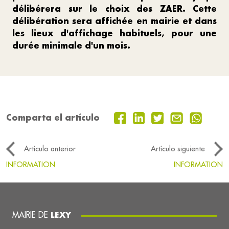
délibérera sur le choix des ZAER. Cette
délibération sera affichée en mairie et dans
les lieux d'affichage habituels, pour une
durée minimale d'un mois.
Comparta el artículo
Artículo anterior
Artículo siguiente
INFORMATION
INFORMATION
MAIRIE DE
LEXY