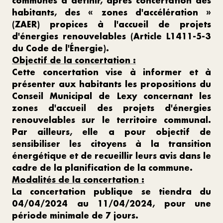
communes à définir, après concertation des
habitants, des « zones d'accélération »
(ZAER) propices à l'accueil de projets
d'énergies renouvelables (Article L1411-5-3
du Code de l'Énergie).
Objectif de la concertation :
Cette concertation vise à informer et à
présenter aux habitants les propositions du
Conseil Municipal de Lexy concernant les
zones d'accueil des projets d'énergies
renouvelables sur le territoire communal.
Par ailleurs, elle a pour objectif de
sensibiliser les citoyens à la transition
énergétique et de recueillir leurs avis dans le
cadre de la planification de la commune.
Modalités de la concertation :
La concertation publique se tiendra du
04/04/2024 au 11/04/2024, pour une
période minimale de 7 jours.