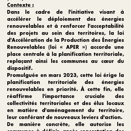
Contexte :
Dans le cadre de l'initiative visant à
accélérer le déploiement des énergies
renouvelables et à renforcer l'acceptabilité
des projets au sein des territoires, la loi
d'Accélération de la Production des Énergies
Renouvelables (loi « APER ») accorde une
place centrale à la planification territoriale,
replaçant ainsi les communes au cœur du
dispositif.
Promulguée en mars 2023, cette loi érige la
planification territoriale des énergies
renouvelables en priorité. À cette fin, elle
réaffirme l'importance cruciale des
collectivités territoriales et des élus locaux
en matière d'aménagement du territoire,
leur conférant de nouveaux leviers d'action.
De manière concrète, elle autorise les