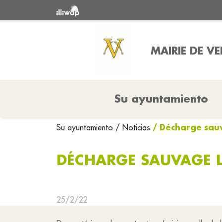
MAIRIE DE V
Su ayuntamiento
/ Décharge sauv
Su ayuntamiento
/ Noticias
DÉCHARGE SAUVAGE LI
25/2/22