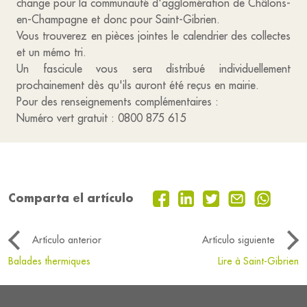
change pour la communauté d'agglomération de Châlons-
en-Champagne et donc pour Saint-Gibrien.
Vous trouverez en pièces jointes le calendrier des collectes
et un mémo tri.
Un fascicule vous sera distribué individuellement
prochainement dès qu'ils auront été reçus en mairie.
Pour des renseignements complémentaires :
Numéro vert gratuit : 0800 875 615
Comparta el artículo
Artículo anterior
Artículo siguiente
Balades thermiques
Lire à Saint-Gibrien