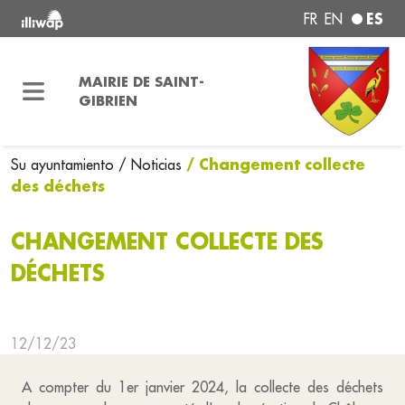
ES
FR
EN
MAIRIE DE SAINT-
GIBRIEN
/ Changement collecte
Su ayuntamiento
/ Noticias
des déchets
CHANGEMENT COLLECTE DES
DÉCHETS
12/12/23
A compter du 1er janvier 2024, la collecte des déchets