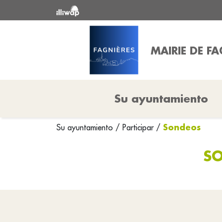
MAIRIE DE FA
Su ayuntamiento
Sondeos
Su ayuntamiento
/
Participar
/
SO