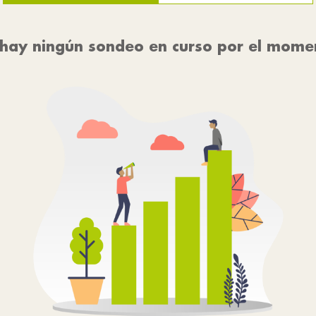
hay ningún sondeo en curso por el mome