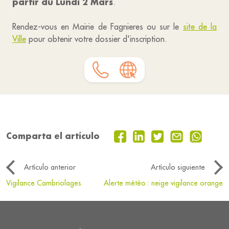
partir du Lundi 2 Mars
.
Rendez-vous en Mairie de Fagnieres ou sur le
site de la
Ville
pour obtenir votre dossier d'inscription.
Comparta el artículo
Artículo anterior
Artículo siguiente
Vigilance Cambriolages
Alerte météo : neige vigilance orange