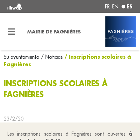
ES
FR
EN
MAIRIE DE FAGNIÈRES
/ Inscriptions scolaires à
Su ayuntamiento
/ Noticias
Fagnières
INSCRIPTIONS SCOLAIRES À
FAGNIÈRES
23/2/20
à
Les inscriptions scolaires à Fagnières sont ouvertes