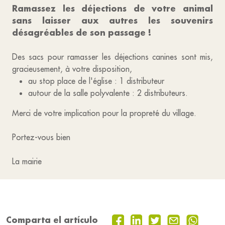
Ramassez les déjections de votre animal
sans laisser aux autres les souvenirs
désagréables de son passage !
Des sacs pour ramasser les déjections canines sont mis,
gracieusement, à votre disposition,
au stop place de l'église : 1 distributeur
autour de la salle polyvalente : 2 distributeurs.
Merci de votre implication pour la propreté du village.
Portez-vous bien
La mairie
Comparta el artículo