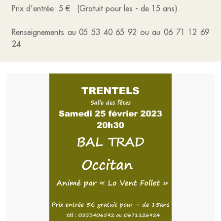
Prix d'entrée: 5 € (Gratuit pour les - de 15 ans)
Renseignements au 05 53 40 65 92 ou au 06 71 12 69
24