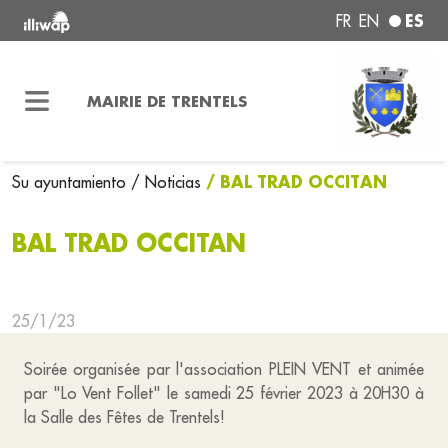
ES
FR
EN
MAIRIE DE TRENTELS
/ BAL TRAD OCCITAN
Su ayuntamiento
/ Noticias
BAL TRAD OCCITAN
25/1/23
Soirée organisée par l'association PLEIN VENT et animée
par "Lo Vent Follet" le samedi 25 février 2023 à 20H30 à
la Salle des Fêtes de Trentels!