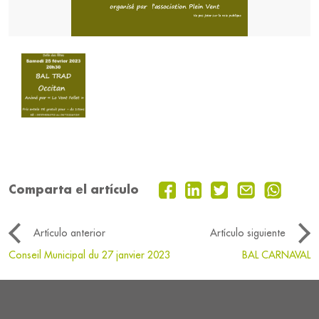
Comparta el artículo
Artículo anterior
Artículo siguiente
Conseil Municipal du 27 janvier 2023
BAL CARNAVAL