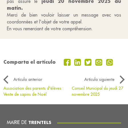
jeudi 20 novembre 2025 au
pas assuré le
matin.
Merci de bien vouloir laisser un message avec vos
coordonnées et l'objet de votre appel.
En vous remerciant de votre compréhension.
Comparta el artículo
Artículo anterior
Artículo siguiente
Association des parents d'élèves :
Conseil Municipal du jeudi 27
Vente de sapins de Noël
novembre 2025
MAIRIE DE
TRENTELS