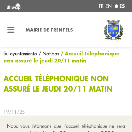
ES
FR
EN
MAIRIE DE TRENTELS
/ Accueil téléphonique
Su ayuntamiento
/ Noticias
non assuré le jeudi 20/11 matin
ACCUEIL TÉLÉPHONIQUE NON
ASSURÉ LE JEUDI 20/11 MATIN
19/11/25
Nous vous informons que l'accueil téléphonique ne sera