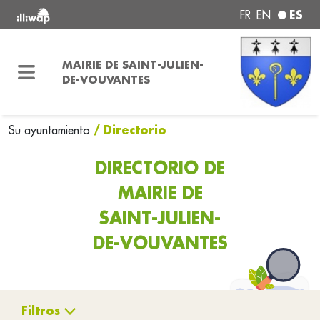
ES
FR
EN
MAIRIE DE SAINT-JULIEN-
DE-VOUVANTES
/ Directorio
Su ayuntamiento
DIRECTORIO DE
MAIRIE DE
SAINT-JULIEN-
DE-VOUVANTES
Filtros