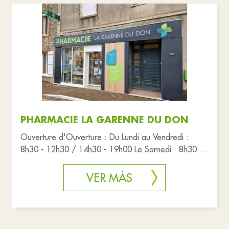
PHARMACIE LA GARENNE DU DON
Ouverture d'Ouverture : Du Lundi au Vendredi :
8h30 - 12h30 / 14h30 - 19h00 Le Samedi : 8h30 -
12h30
VER MÁS