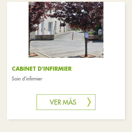
CABINET D'INFIRMIER
Soin d'infirmier
VER MÁS