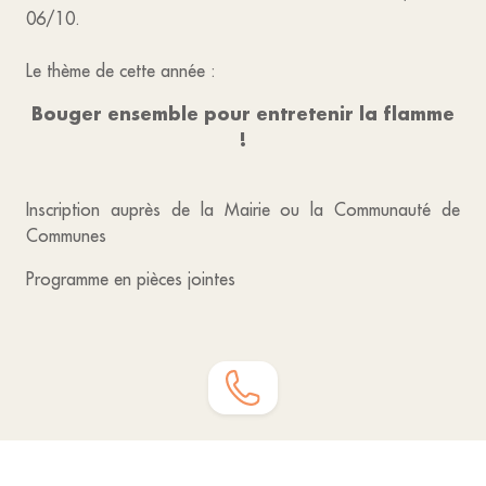
06/10.
Le thème de cette année :
Bouger ensemble pour entretenir la flamme
!
Inscription auprès de la Mairie ou la Communauté de
Communes
Programme en pièces jointes