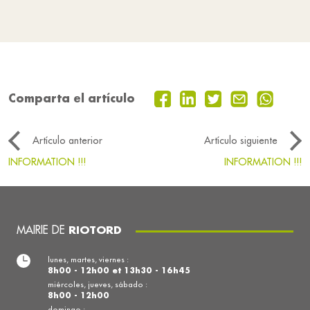
Comparta el artículo
Artículo anterior
Artículo siguiente
INFORMATION !!!
INFORMATION !!!
MAIRIE DE
RIOTORD
lunes, martes, viernes :
8h00 - 12h00 et 13h30 - 16h45
miércoles, jueves, sábado :
8h00 - 12h00
domingo :