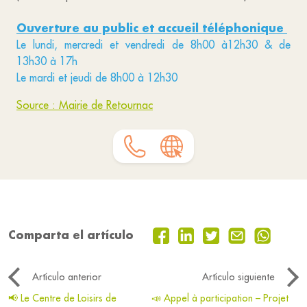
Ouverture au public et accueil téléphonique
Le lundi, mercredi et vendredi de 8h00 à12h30 & de
13h30 à 17h
Le mardi et jeudi de 8h00 à 12h30
Source : Mairie de Retournac
Comparta el artículo
Artículo anterior
Artículo siguiente
📢 Le Centre de Loisirs de
📣 Appel à participation – Projet