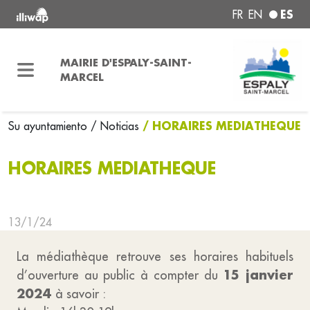
ES
FR
EN
MAIRIE D'ESPALY-SAINT-
MARCEL
/ HORAIRES MEDIATHEQUE
Su ayuntamiento
/ Noticias
HORAIRES MEDIATHEQUE
13/1/24
La médiathèque retrouve ses horaires habituels
15 janvier
d’ouverture au public à compter du
2024
à savoir :