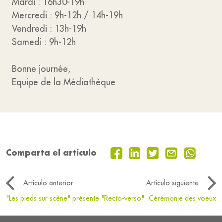
Mardi : 16h30-19h
Mercredi : 9h-12h / 14h-19h
Vendredi : 13h-19h
Samedi : 9h-12h
Bonne journée,
Equipe de la Médiathèque
Comparta el artículo
Artículo anterior
Artículo siguiente
"Les pieds sur scène" présente "Recto-verso"
Cérémonie des voeux