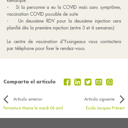
Remarque :
- Si la personne a eu la COVID mais sans symptôme,
vaccination COVID possible de suite
- Un deuxième RDV pour la deuxième injection sera
planifié dès la première injection (entre 3 et 6 semaines)
Le centre de vaccination d'Yssingeaux vous contactera
par téléphone pour fixer le rendez-vous.
Comparta el artículo
Artículo anterior
Artículo siguiente
Fermeture Mairie le mardi 06 avril
Ecole Jacques Prévert