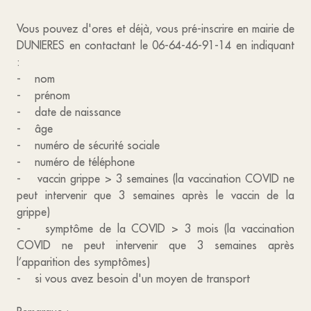
Vous pouvez d'ores et déjà, vous pré-inscrire en mairie de
DUNIERES en contactant le 06-64-46-91-14 en indiquant
:
- nom
- prénom
- date de naissance
- âge
- numéro de sécurité sociale
- numéro de téléphone
- vaccin grippe > 3 semaines (la vaccination COVID ne
peut intervenir que 3 semaines après le vaccin de la
grippe)
- symptôme de la COVID > 3 mois (la vaccination
COVID ne peut intervenir que 3 semaines après
l’apparition des symptômes)
- si vous avez besoin d'un moyen de transport