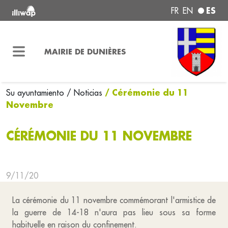
ES
FR
EN
MAIRIE DE DUNIÈRES
/ Cérémonie du 11
Su ayuntamiento
/ Noticias
Novembre
CÉRÉMONIE DU 11 NOVEMBRE
9/11/20
La cérémonie du 11 novembre commémorant l'armistice de
la guerre de 14-18 n'aura pas lieu sous sa forme
habituelle en raison du confinement.