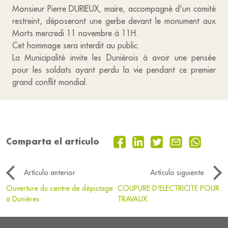
Monsieur Pierre DURIEUX, maire, accompagné d'un comité
restreint, déposeront une gerbe devant le monument aux
Morts mercredi 11 novembre à 11H.
Cet hommage sera interdit au public.
La Municipalité invite les Dunièrois à avoir une pensée
pour les soldats ayant perdu la vie pendant ce premier
grand conflit mondial.
Comparta el artículo
Artículo anterior
Artículo siguiente
Ouverture du centre de dépistage
COUPURE D'ELECTRICITE POUR
à Dunières
TRAVAUX