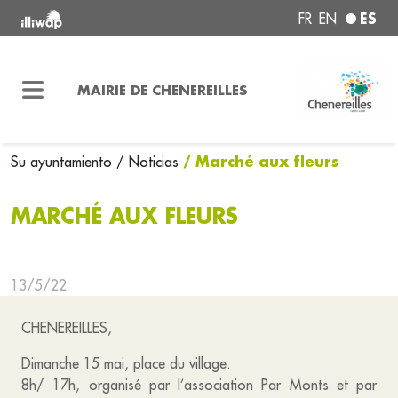
ES
FR
EN
MAIRIE DE CHENEREILLES
/ Marché aux fleurs
Su ayuntamiento
/ Noticias
MARCHÉ AUX FLEURS
13/5/22
CHENEREILLES,
Dimanche 15 mai, place du village.
8h/ 17h, organisé par l’association Par Monts et par