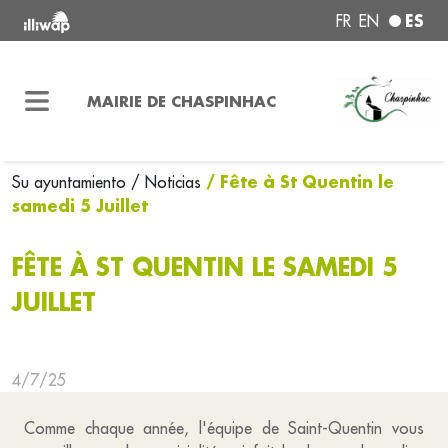
ES
FR
EN
MAIRIE DE CHASPINHAC
/ Fête à St Quentin le
Su ayuntamiento
/ Noticias
samedi 5 Juillet
FÊTE À ST QUENTIN LE SAMEDI 5
JUILLET
4/7/25
Comme chaque année, l'équipe de Saint-Quentin vous