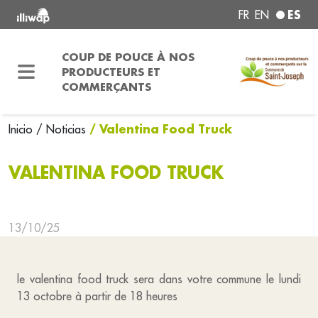
ES
FR
EN
COUP DE POUCE À NOS
PRODUCTEURS ET
COMMERÇANTS
/ Valentina Food Truck
Inicio
/ Noticias
VALENTINA FOOD TRUCK
13/10/25
le valentina food truck sera dans votre commune le lundi
13 octobre à partir de 18 heures