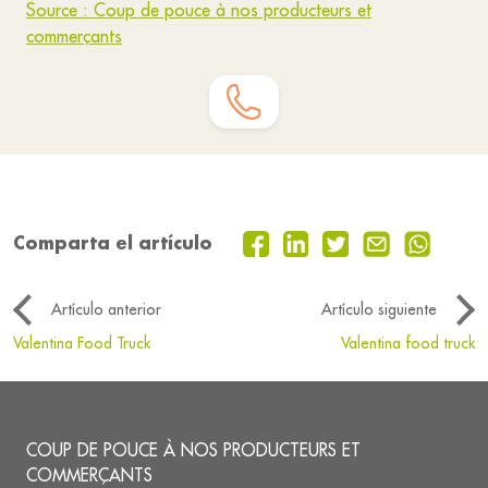
Source : Coup de pouce à nos producteurs et
commerçants
Comparta el artículo
Artículo anterior
Artículo siguiente
Valentina Food Truck
Valentina food truck
COUP DE POUCE À NOS PRODUCTEURS ET
COMMERÇANTS