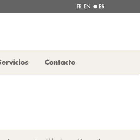
ES
FR
EN
Servicios
Contacto