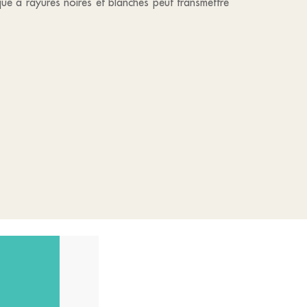
que à rayures noires et blanches peut transmettre