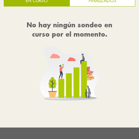
EN CURSO
FINALIZADOS
No hay ningún sondeo en
curso por el momento.