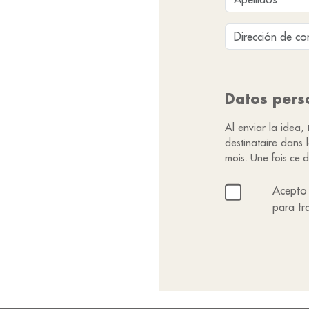
Datos pers
Al enviar la idea,
destinataire dans
mois. Une fois ce d
Acepto 
para tr