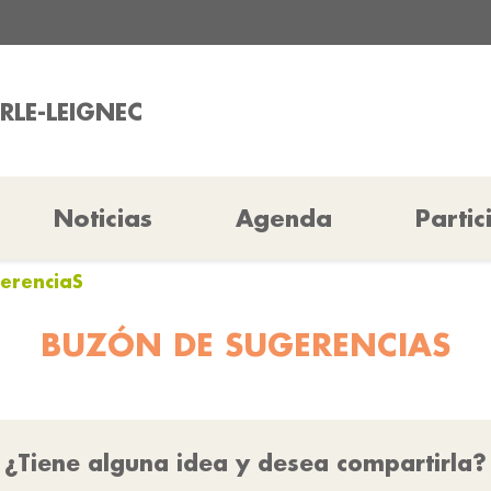
RLE-LEIGNEC
Noticias
Agenda
Partic
erenciaS
BUZÓN DE SUGERENCIAS
¿Tiene alguna idea y desea compartirla?