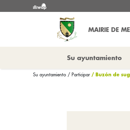
MAIRIE DE ME
Su ayuntamiento
/ Buzón de sug
Su ayuntamiento
/
Participar