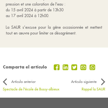
pression et une coloration de l’eau :
du 15 avril 2024 à partir de 13h30
au 17 avril 2024 à 12h00.
La SAUR s'excuse pour la gêne occasionnée et mettent
tout en œuvre pour limiter ce désagrément.
Comparta el artículo
Artículo anterior
Artículo siguiente
Spectacle de l'école de Bussy-albieux
Rappel la SAUR