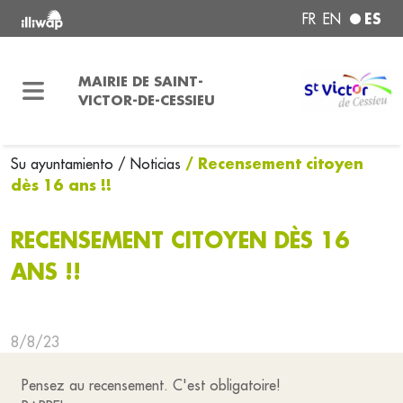
ES
FR
EN
MAIRIE DE SAINT-
VICTOR-DE-CESSIEU
/ Recensement citoyen
Su ayuntamiento
/ Noticias
dès 16 ans !!
RECENSEMENT CITOYEN DÈS 16
ANS !!
8/8/23
Pensez au recensement. C'est obligatoire!