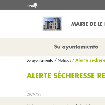
MAIRIE DE LE
Su ayuntamiento
/ Alerte sécher
Su ayuntamiento
/ Noticias
ALERTE SÉCHERESSE R
29/9/22