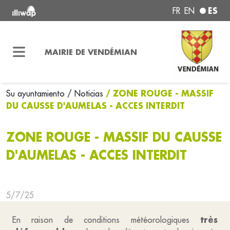
ES
FR
EN
MAIRIE DE VENDÉMIAN
/ ZONE ROUGE - MASSIF
Su ayuntamiento
/ Noticias
DU CAUSSE D'AUMELAS - ACCES INTERDIT
ZONE ROUGE - MASSIF DU CAUSSE
D'AUMELAS - ACCES INTERDIT
5/7/25
très
En raison de conditions météorologiques