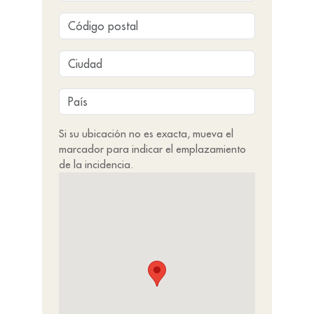
Si su ubicación no es exacta, mueva el
marcador para indicar el emplazamiento
de la incidencia.