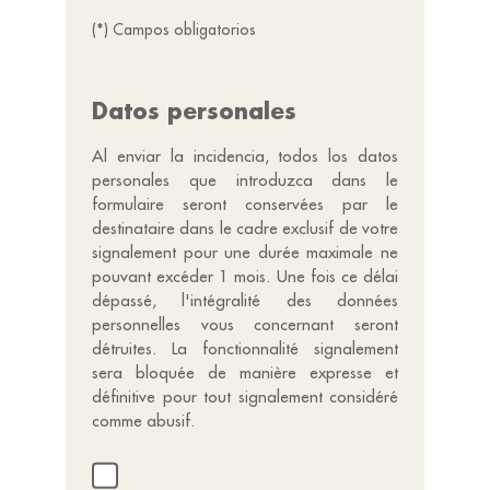
(*) Campos obligatorios
Datos personales
Al enviar la incidencia, todos los datos
personales que introduzca dans le
formulaire seront conservées par le
destinataire dans le cadre exclusif de votre
signalement pour une durée maximale ne
pouvant excéder 1 mois. Une fois ce délai
dépassé, l'intégralité des données
personnelles vous concernant seront
détruites. La fonctionnalité signalement
sera bloquée de manière expresse et
définitive pour tout signalement considéré
comme abusif.