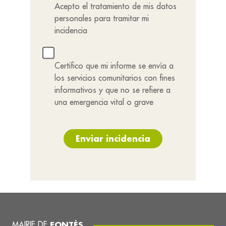
Acepto el tratamiento de mis datos
personales para tramitar mi
incidencia
Certifico que mi informe se envía a
los servicios comunitarios con fines
informativos y que no se refiere a
una emergencia vital o grave
Enviar incidencia
MAIRIE DE
FONTÈS