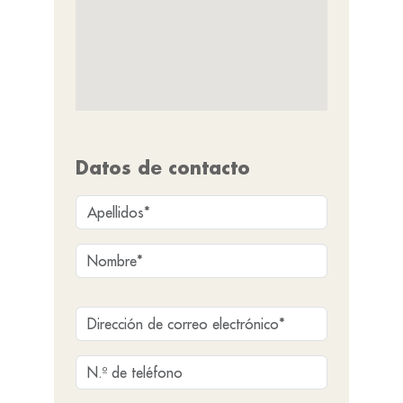
Datos de contacto