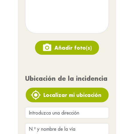
Añadir foto(s)
Ubicación de la incidencia
Localizar mi ubicación