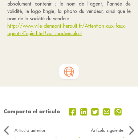
absolument contenir : le nom de l'agent, l'année de
validité, le logo Engie, la photo du vendeur, ainsi que le
nom de la société du vendeur.
http://www.ville-clermont-herault.fr/Attention-aux-faux-
agents-Engie.html?var_mode=calcul
Comparta el artículo
Artículo anterior
Artículo siguiente