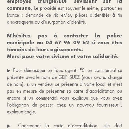
employés d’Engie/EDF sévissent sur la
commune.
Le procédé est souvent le même, partout en
france : demande de rib et/ou pièces d’identités à fin
d’escroquerie ou d’usurpation d’identité.
N’hésitez pas à contacter la police
municipale au 04 67 96 09 62 si vous êtes
témoins de leurs agissements.
Merci pour votre civisme et votre solidarité.
▶ Pour démasquer un faux agent. "Si un commercial se
présente avec le nom de GDF SUEZ (nous avons changé
de nom), si un vendeur se présente à votre local et n’est
pas en mesure de présenter sa carte d’accréditation ou
encore si un commercial vous explique que vous avez
l’obligation de passer chez un nouveau fournisseur",
explique Engie.
▶ Concernant la carte d'accréditation, elle doit