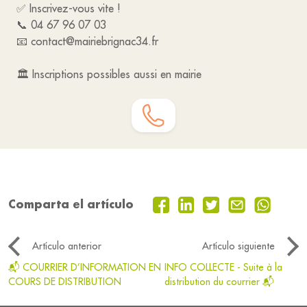
✅ Inscrivez-vous vite !
📞 04 67 96 07 03
📧 contact@mairiebrignac34.fr
🏛 Inscriptions possibles aussi en mairie
Comparta el artículo
Artículo anterior
Artículo siguiente
📬 COURRIER D’INFORMATION EN
INFO COLLECTE - Suite à la
COURS DE DISTRIBUTION
distribution du courrier 📬