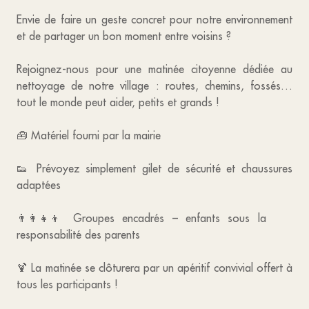
Envie de faire un geste concret pour notre environnement
et de partager un bon moment entre voisins ?
Rejoignez-nous pour une matinée citoyenne dédiée au
nettoyage de notre village : routes, chemins, fossés…
tout le monde peut aider, petits et grands !
🧰 Matériel fourni par la mairie
👟 Prévoyez simplement gilet de sécurité et chaussures
adaptées
👨‍👩‍👧‍👦 Groupes encadrés – enfants sous la
responsabilité des parents
🍹 La matinée se clôturera par un apéritif convivial offert à
tous les participants !