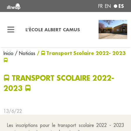
ES
FR
EN
L’ÉCOLE ALBERT CAMUS
/ 🚍 Transport Scolaire 2022- 2023
Inicio
/ Noticias
🚍
🚍 TRANSPORT SCOLAIRE 2022-
2023 🚍
13/6/22
Les inscriptions pour le transport scolaire 2022 - 2023