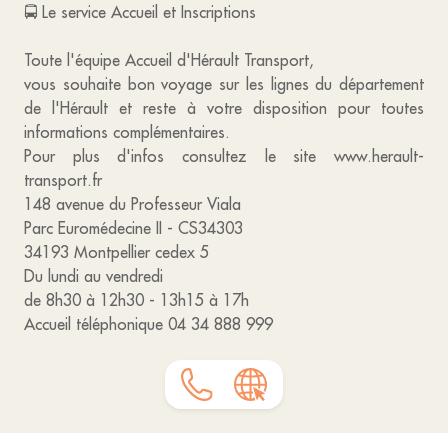
🚍 Le service Accueil et Inscriptions
Toute l'équipe Accueil d'Hérault Transport,
vous souhaite bon voyage sur les lignes du département
de l'Hérault et reste à votre disposition pour toutes
informations complémentaires.
Pour plus d'infos consultez le site www.herault-
transport.fr
148 avenue du Professeur Viala
Parc Euromédecine II - CS34303
34193 Montpellier cedex 5
Du lundi au vendredi
de 8h30 à 12h30 - 13h15 à 17h
Accueil téléphonique 04 34 888 999