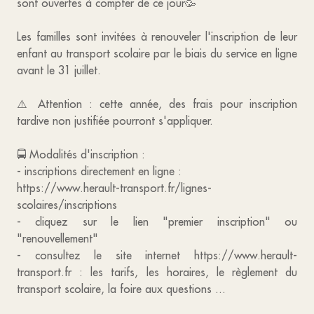
sont ouvertes à compter de ce jour🥳
Les familles sont invitées à renouveler l'inscription de leur
enfant au transport scolaire par le biais du service en ligne
avant le 31 juillet.
⚠️ Attention : cette année, des frais pour inscription
tardive non justifiée pourront s'appliquer.
🚍 Modalités d'inscription :
- inscriptions directement en ligne :
https://www.herault-transport.fr/lignes-
scolaires/inscriptions
- cliquez sur le lien "premier inscription" ou
"renouvellement"
- consultez le site internet https://www.herault-
transport.fr : les tarifs, les horaires, le règlement du
transport scolaire, la foire aux questions ...