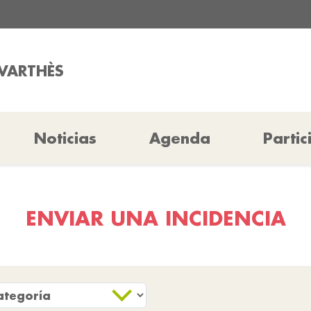
AVARTHÈS
Noticias
Agenda
Partic
ENVIAR UNA INCIDENCIA