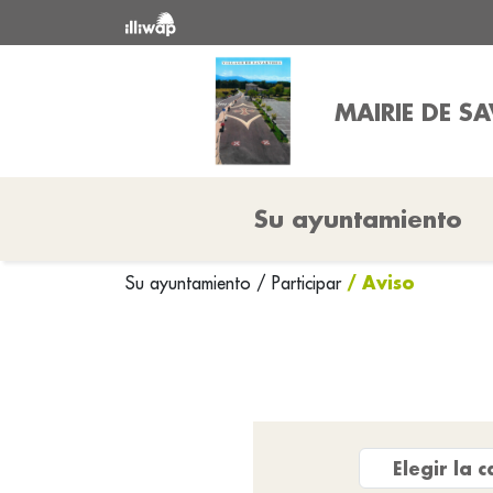
MAIRIE DE S
Su ayuntamiento
/ Aviso
Su ayuntamiento
/
Participar