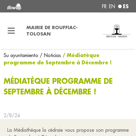
ES
FR
EN
MAIRIE DE ROUFFIAC-
TOLOSAN
/ Médiatèque
Su ayuntamiento
/ Noticias
programme de Septembre à Décembre !
MÉDIATÈQUE PROGRAMME DE
SEPTEMBRE À DÉCEMBRE !
2/8/24
La Médiathèque la cédraie vous propose son programme