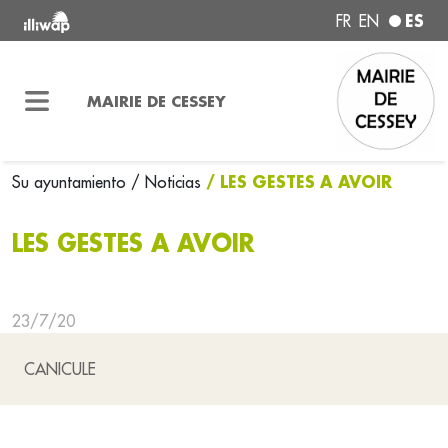
ES
FR
EN
MAIRIE DE CESSEY
/ LES GESTES A AVOIR
Su ayuntamiento
/ Noticias
LES GESTES A AVOIR
23/7/20
CANICULE