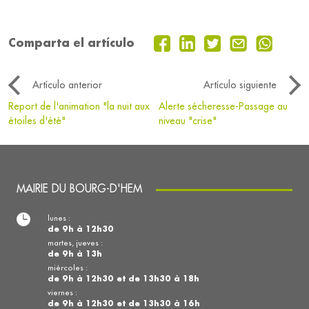
Comparta el artículo
Artículo anterior
Artículo siguiente
Report de l'animation "la nuit aux
Alerte sécheresse-Passage au
étoiles d'été"
niveau "crise"
MAIRIE DU BOURG-D'HEM
lunes :
de 9h à 12h30
martes, jueves :
de 9h à 13h
miércoles :
de 9h à 12h30 et de 13h30 à 18h
viernes :
de 9h à 12h30 et de 13h30 à 16h