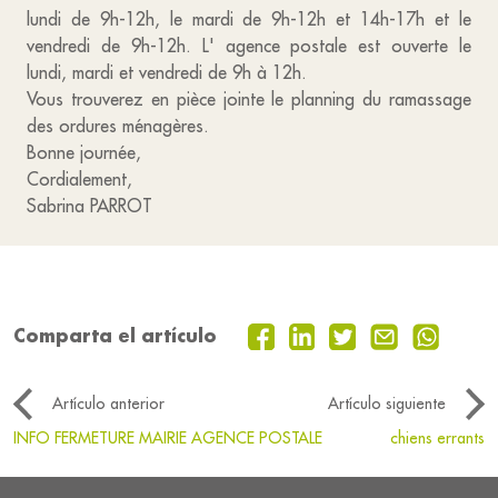
lundi de 9h-12h, le mardi de 9h-12h et 14h-17h et le
vendredi de 9h-12h. L' agence postale est ouverte le
lundi, mardi et vendredi de 9h à 12h.
Vous trouverez en pièce jointe le planning du ramassage
des ordures ménagères.
Bonne journée,
Cordialement,
Sabrina PARROT
Comparta el artículo
Artículo anterior
Artículo siguiente
INFO FERMETURE MAIRIE AGENCE POSTALE
chiens errants