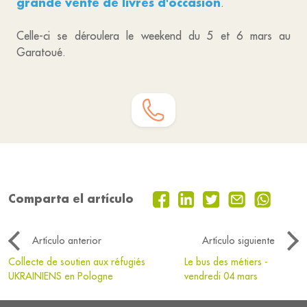
grande vente de livres d'occasion
.
Celle-ci se déroulera le weekend du 5 et 6 mars au
Garatoué.
Comparta el artículo
Artículo anterior
Artículo siguiente
Collecte de soutien aux réfugiés
Le bus des métiers -
UKRAINIENS en Pologne
vendredi 04 mars