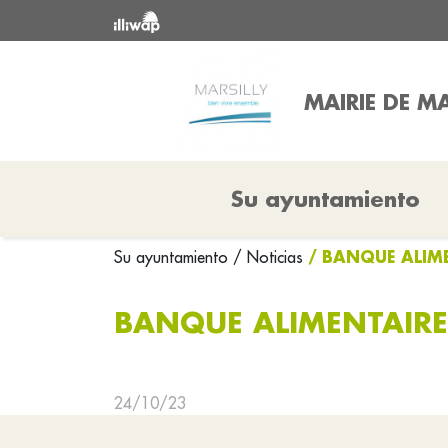
MAIRIE DE MA
Su ayuntamiento
/ BANQUE ALIME
Su ayuntamiento
/ Noticias
BANQUE ALIMENTAIRE
24/10/23