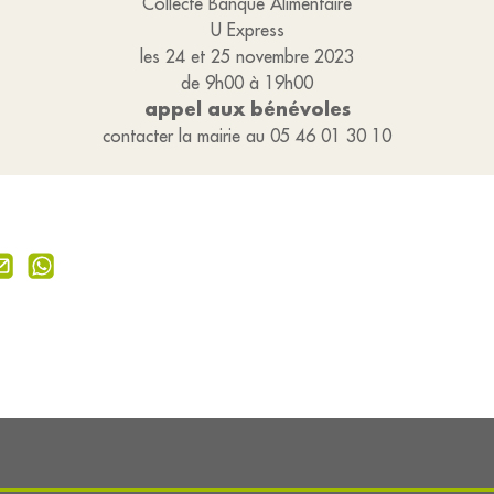
Collecte Banque Alimentaire
U Express
les 24 et 25 novembre 2023
de 9h00 à 19h00
appel aux bénévoles
contacter la mairie au 05 46 01 30 10