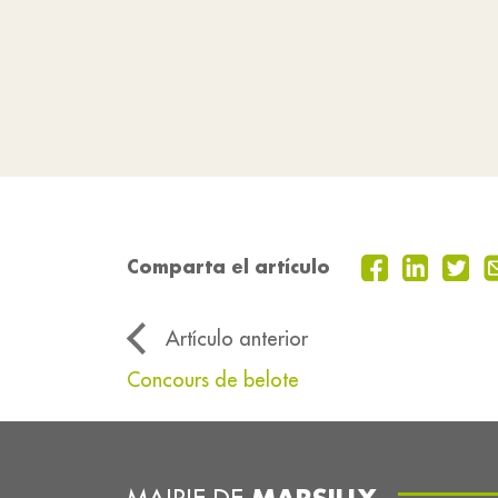
Comparta el artículo
Artículo anterior
Concours de belote