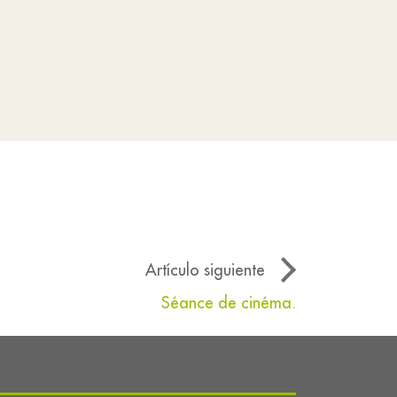
Artículo siguiente
Séance de cinéma.