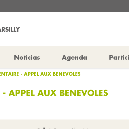
RSILLY
Noticias
Agenda
Partic
NTAIRE - APPEL AUX BENEVOLES
 - APPEL AUX BENEVOLES