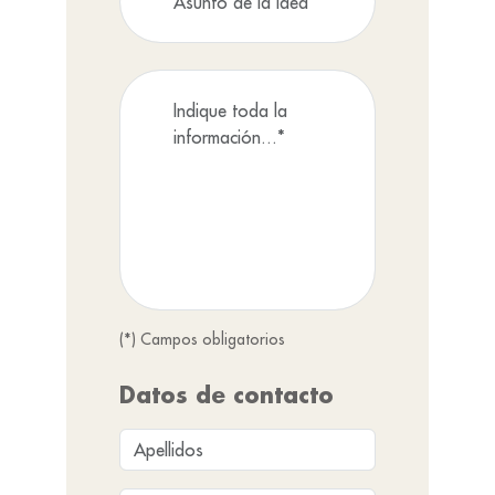
(*) Campos obligatorios
Datos de contacto