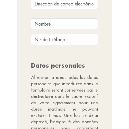
Datos personales
Al enviar la idea, todos los datos
personales que introduzca dans le
formulaire seront conservées par le
destinataire dans le cadre exclusif
de votre signalement pour une
durée maximale ne pouvant
excéder 1 mois. Une fois ce délai
dépassé, l'intégralité des données
personnelles vous concernant