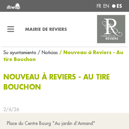
ES
FR
EN
MAIRIE DE REVIERS
/ Nouveau à Reviers - Au
Su ayuntamiento
/ Noticias
tire Bouchon
NOUVEAU À REVIERS - AU TIRE
BOUCHON
2/6/26
Place du Centre Bourg "Au jardin d'Armand"