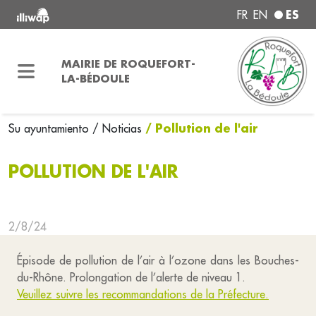
ES
FR
EN
MAIRIE DE ROQUEFORT-
LA-BÉDOULE
/ Pollution de l'air
Su ayuntamiento
/ Noticias
POLLUTION DE L'AIR
2/8/24
Épisode de pollution de l’air à l’ozone dans les Bouches-
du-Rhône. Prolongation de l’alerte de niveau 1.
Veuillez suivre les recommandations de la Préfecture.