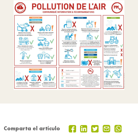
Comparta el artículo