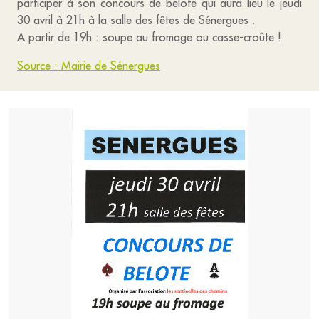
participer à son concours de belote qui aura lieu le jeudi
30 avril à 21h à la salle des fêtes de Sénergues .
A partir de 19h : soupe au fromage ou casse-croûte !
Source : Mairie de Sénergues