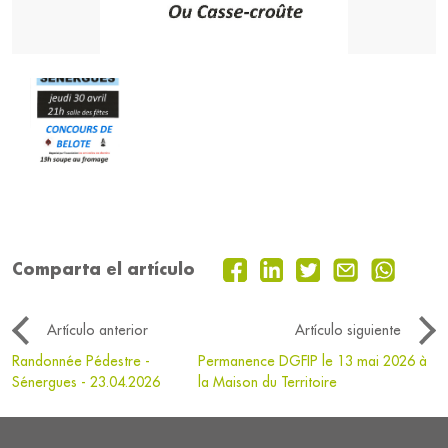
Comparta el artículo
Artículo anterior
Artículo siguiente
Randonnée Pédestre -
Permanence DGFIP le 13 mai 2026 à
Sénergues - 23.04.2026
la Maison du Territoire