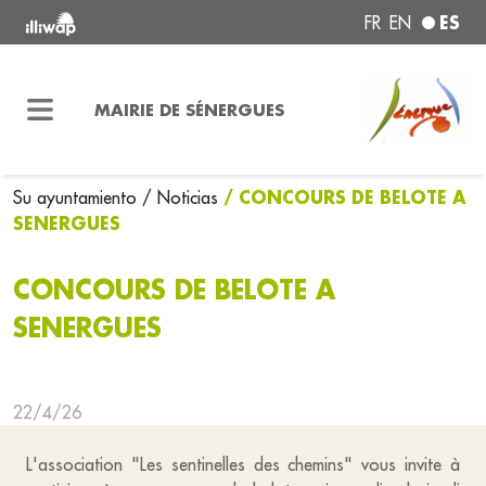
ES
FR
EN
MAIRIE DE SÉNERGUES
/ CONCOURS DE BELOTE A
Su ayuntamiento
/ Noticias
SENERGUES
CONCOURS DE BELOTE A
SENERGUES
22/4/26
L'association "Les sentinelles des chemins" vous invite à