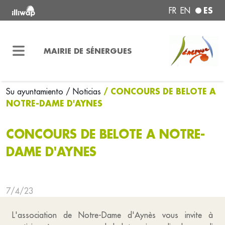
ES
FR
EN
MAIRIE DE SÉNERGUES
/ CONCOURS DE BELOTE A
Su ayuntamiento
/ Noticias
NOTRE-DAME D'AYNES
CONCOURS DE BELOTE A NOTRE-
DAME D'AYNES
7/4/23
L'association de Notre-Dame d'Aynès vous invite à