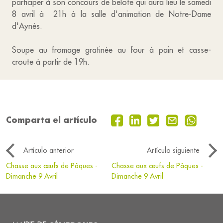
participer à son concours de belote qui aura lieu le samedi
8 avril à 21h à la salle d'animation de Notre-Dame
d'Aynès.
Soupe au fromage gratinée au four à pain et casse-
croute à partir de 19h.
Comparta el artículo
Artículo anterior
Artículo siguiente
Chasse aux œufs de Pâques -
Chasse aux œufs de Pâques -
Dimanche 9 Avril
Dimanche 9 Avril