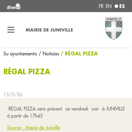
ES
FR
EN
MAIRIE DE JUNIVILLE
/ RÉGAL PIZZA
Su ayuntamiento
/ Noticias
RÉGAL PIZZA
15/5/26
RÉGAL PIZZA sera présent ce vendredi soir à JUNIVILLE
à partir de 17h45
Source : Mairie de Juniville